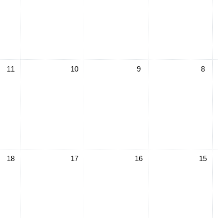
لا أحداث، الخميس, 8 أغسطس
لا أحداث، الجمعة, 9 أغسطس
لا أحداث، السبت, 10 أغسطس
لا أحداث، 
11
10
9
8
لا أحداث، الخميس, 15 أغسطس
لا أحداث، الجمعة, 16 أغسطس
لا أحداث، السبت, 17 أغسطس
لا أحداث، 
18
17
16
15