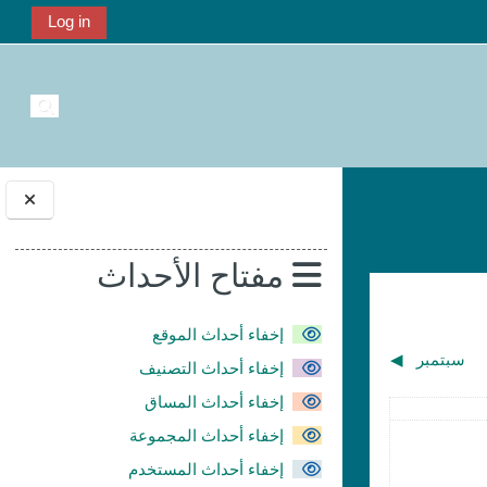
Log in
تبديل إ
الكتل
مفتاح الأحداث
إخفاء أحداث الموقع
سبتمبر
◀︎
إخفاء أحداث التصنيف
إخفاء أحداث المساق
 الأحد, 4 أغسطس
إخفاء أحداث المجموعة
إخفاء أحداث المستخدم