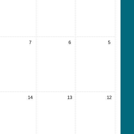
لا أحداث، الاثنين, 5 أغسطس
لا أحداث، الثلاثاء, 6 أغسطس
لا أحداث، الأربعاء, 7 أغسطس
7
6
5
لا أحداث، الاثنين, 12 أغسطس
لا أحداث، الثلاثاء, 13 أغسطس
لا أحداث، الأربعاء, 14 أغسطس
14
13
12