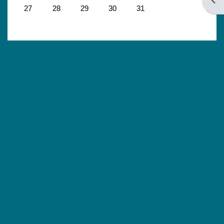
Abri
Sin eventos, lunes, 27 enero
Sin eventos, martes, 28 enero
Sin eventos, miércoles, 29 enero
Sin eventos, jueves, 30 enero
Sin eventos, viernes, 31 en
27
28
29
30
31