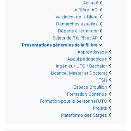
Accueil
La filière IAD
Validation de la filière
Démarches usuelles
Départs à l'étranger
Sujets de TX, PR et AP
Présentations générales de la filière
Apprentissage
Appui pédagogique
Ingénieur UTC / Bachelor
Licence, Master et Doctorat
TSH
Espace Brouillon
Formation Continue
Formation pour le personnel UTC
Projets
Plateforme des Stages