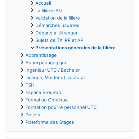
Accueil
La filière IAD
Validation de la filière
Démarches usuelles
Départs à l'étranger
Sujets de TX, PR et AP
Présentations générales de la filière
Apprentissage
Appui pédagogique
Ingénieur UTC / Bachelor
Licence, Master et Doctorat
TSH
Espace Brouillon
Formation Continue
Formation pour le personnel UTC
Projets
Plateforme des Stages