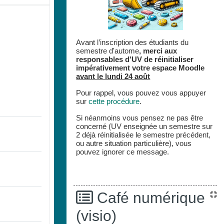
Avant l’inscription des étudiants du
semestre d'autome
,
merci aux
responsables d'UV de réinitialiser
impérativement votre espace
Moodle
avant le lundi 24 août
Pour rappel, vous pouvez vous appuyer
sur
cette procédure
.
Si néanmoins vous pensez ne pas être
concerné (UV enseignée un semestre sur
2 déjà réinitialisée le semestre précédent,
ou autre situation particulière), vous
pouvez ignorer ce message.
Café numérique
(visio)