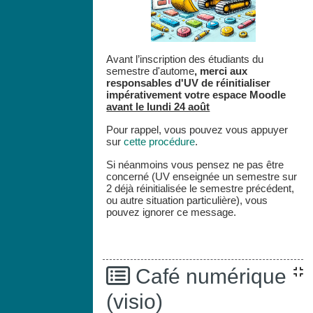
Avant l’inscription des étudiants du
semestre d'autome
,
merci aux
responsables d'UV de réinitialiser
impérativement votre espace
Moodle
avant le lundi 24 août
Pour rappel, vous pouvez vous appuyer
sur
cette procédure
.
Si néanmoins vous pensez ne pas être
concerné (UV enseignée un semestre sur
2 déjà réinitialisée le semestre précédent,
ou autre situation particulière), vous
pouvez ignorer ce message.
Café numérique
(visio)