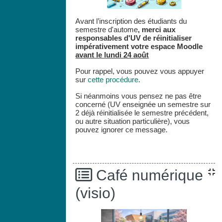
Avant l’inscription des étudiants du
semestre d'autome
,
merci aux
responsables d'UV de réinitialiser
impérativement votre espace
Moodle
avant le lundi 24 août
Pour rappel, vous pouvez vous appuyer
sur
cette procédure
.
Si néanmoins vous pensez ne pas être
concerné (UV enseignée un semestre sur
2 déjà réinitialisée le semestre précédent,
ou autre situation particulière), vous
pouvez ignorer ce message.
Café numérique
(visio)