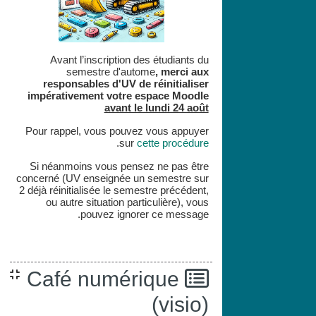
Avant l’inscription des étudiants du
semestre d'autome
,
merci aux
responsables d'UV de réinitialiser
impérativement votre espace
Moodle
avant le lundi 24 août
Pour rappel, vous pouvez vous appuyer
.
sur
cette procédure
Si néanmoins vous pensez ne pas être
concerné (UV enseignée un semestre sur
2 déjà réinitialisée le semestre précédent,
ou autre situation particulière), vous
pouvez ignorer ce message.
Café numérique
(visio)