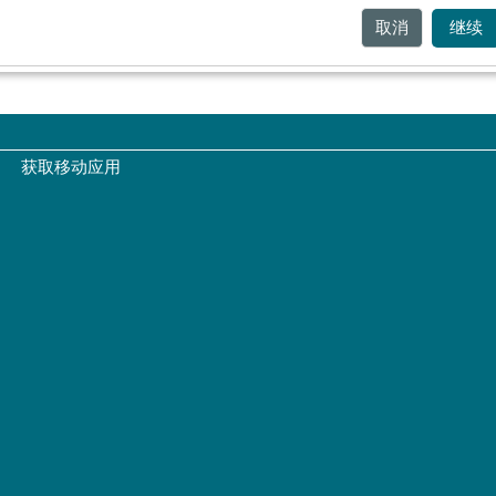
取消
继续
获取移动应用