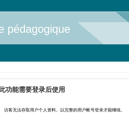
me pédagogique
此功能需要登录后使用
访客无法存取用户个人资料。以完整的用户帐号登录才能继续。