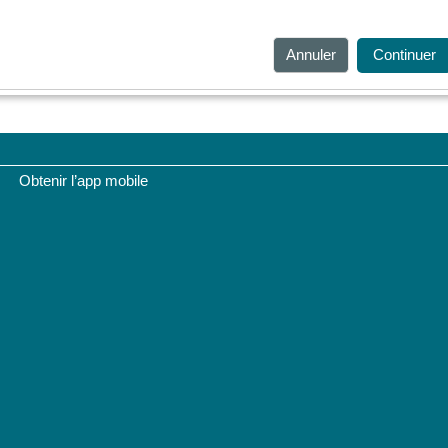
Annuler
Continuer
Obtenir l’app mobile