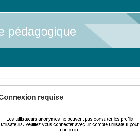
me pédagogique
Connexion requise
Les utilisateurs anonymes ne peuvent pas consulter les profils
utilisateurs. Veuillez vous connecter avec un compte utilisateur pour
continuer.