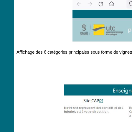
Affichage des 6 catégories principales sous forme de vignet