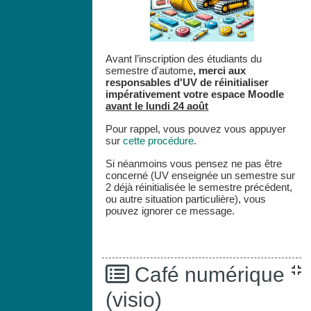
Avant l’inscription des étudiants du
semestre d'autome
,
merci aux
responsables d'UV de réinitialiser
impérativement votre espace
Moodle
avant le lundi 24 août
Pour rappel, vous pouvez vous appuyer
sur
cette procédure
.
Si néanmoins vous pensez ne pas être
concerné (UV enseignée un semestre sur
2 déjà réinitialisée le semestre précédent,
ou autre situation particulière), vous
pouvez ignorer ce message.
Café numérique
(visio)