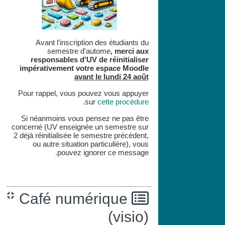
Avant l’inscription des étudiants du
semestre d'autome
,
merci aux
responsables d'UV de réinitialiser
impérativement votre espace
Moodle
avant le lundi 24 août
Pour rappel, vous pouvez vous appuyer
.
sur
cette procédure
Si néanmoins vous pensez ne pas être
concerné (UV enseignée un semestre sur
2 déjà réinitialisée le semestre précédent,
ou autre situation particulière), vous
pouvez ignorer ce message.
Café numérique
(visio)