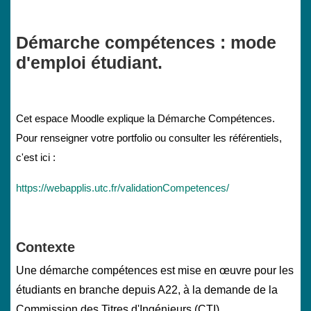
Démarche compétences : mode
d'emploi étudiant.
Cet espace Moodle explique la Démarche Compétences.
Pour renseigner votre portfolio ou consulter les référentiels,
c'est ici :
https://webapplis.utc.fr/validationCompetences/
Contexte
Une démarche compétences est mise en œuvre pour les
étudiants en branche depuis A22, à la demande de la
Commission des Titres d'Ingénieurs (CTI).