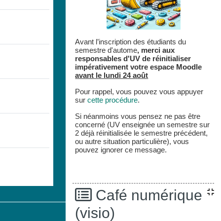
Avant l’inscription des étudiants du
semestre d'autome
,
merci aux
responsables d'UV de réinitialiser
impérativement votre espace
Moodle
avant le lundi 24 août
Pour rappel, vous pouvez vous appuyer
sur
cette procédure
.
Si néanmoins vous pensez ne pas être
concerné (UV enseignée un semestre sur
2 déjà réinitialisée le semestre précédent,
ou autre situation particulière), vous
pouvez ignorer ce message.
Café numérique
(visio)