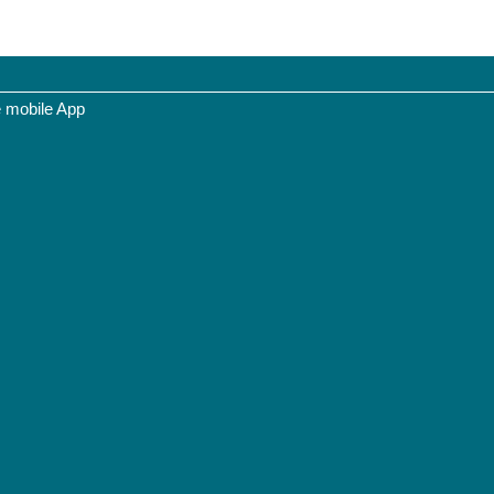
e mobile App