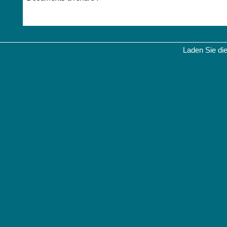
Laden Sie di