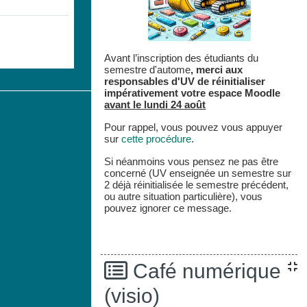
Avant l’inscription des étudiants du
semestre d'autome
,
merci aux
responsables d'UV de réinitialiser
impérativement votre espace
Moodle
avant le lundi 24 août
Pour rappel, vous pouvez vous appuyer
sur
cette procédure
.
Si néanmoins vous pensez ne pas être
concerné (UV enseignée un semestre sur
2 déjà réinitialisée le semestre précédent,
ou autre situation particulière), vous
pouvez ignorer ce message.
Café numérique
(visio)