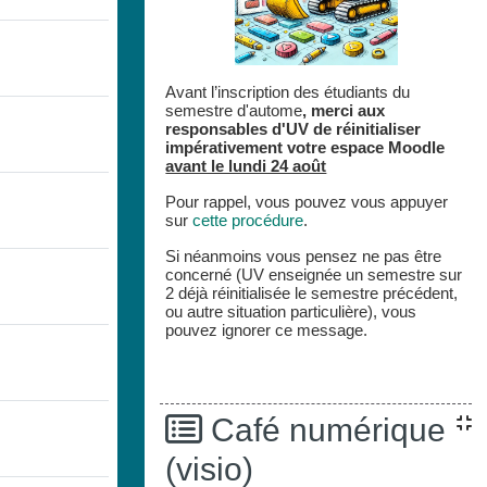
Avant l’inscription des étudiants du
semestre d'autome
,
merci aux
responsables d'UV de réinitialiser
impérativement votre espace
Moodle
avant le lundi 24 août
Pour rappel, vous pouvez vous appuyer
sur
cette procédure
.
Si néanmoins vous pensez ne pas être
concerné (UV enseignée un semestre sur
2 déjà réinitialisée le semestre précédent,
ou autre situation particulière), vous
pouvez ignorer ce message.
Café numérique
(visio)