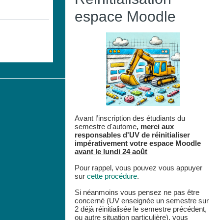
espace Moodle
Avant l’inscription des étudiants du
semestre d'autome
,
merci aux
responsables d'UV de réinitialiser
impérativement votre espace
Moodle
avant le lundi 24 août
Pour rappel, vous pouvez vous appuyer
sur
cette procédure
.
Si néanmoins vous pensez ne pas être
concerné (UV enseignée un semestre sur
2 déjà réinitialisée le semestre précédent,
ou autre situation particulière), vous