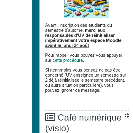
Avant l’inscription des étudiants du
semestre d'autome
,
merci aux
responsables d'UV de réinitialiser
impérativement votre espace
Moodle
avant le lundi 24 août
Pour rappel, vous pouvez vous appuyer
sur
cette procédure
.
Si néanmoins vous pensez ne pas être
concerné (UV enseignée un semestre sur
2 déjà réinitialisée le semestre précédent,
ou autre situation particulière), vous
pouvez ignorer ce message.
Café numérique
(visio)