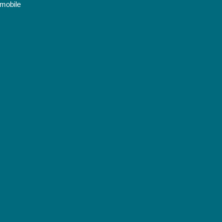
 mobile