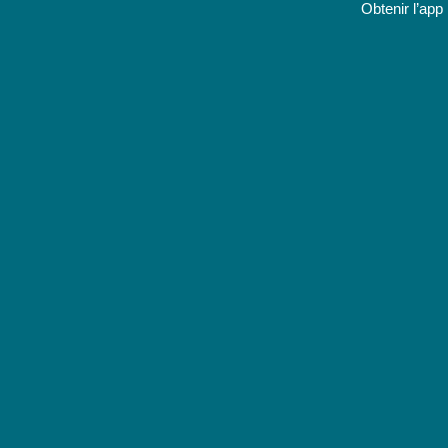
Obtenir l’app