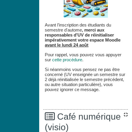
Avant l’inscription des étudiants du
semestre d'autome
,
merci aux
responsables d'UV de réinitialiser
impérativement votre espace
Moodle
avant le lundi 24 août
Pour rappel, vous pouvez vous appuyer
sur
cette procédure
.
Si néanmoins vous pensez ne pas être
concerné (UV enseignée un semestre sur
2 déjà réinitialisée le semestre précédent,
ou autre situation particulière), vous
pouvez ignorer ce message.
Café numérique
(visio)