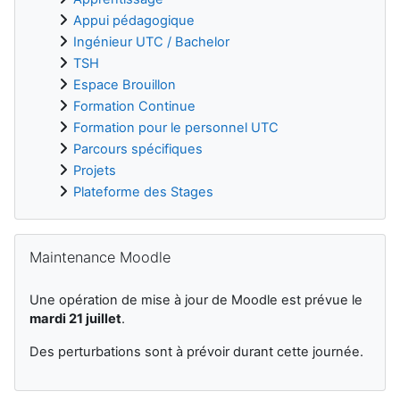
Appui pédagogique
Ingénieur UTC / Bachelor
TSH
Espace Brouillon
Formation Continue
Formation pour le personnel UTC
Parcours spécifiques
Projets
Plateforme des Stages
Salta Maintenance Moodle
Maintenance Moodle
Une opération de mise à jour de Moodle est prévue le
mardi 21 juillet
.
Des perturbations sont à prévoir durant cette journée.