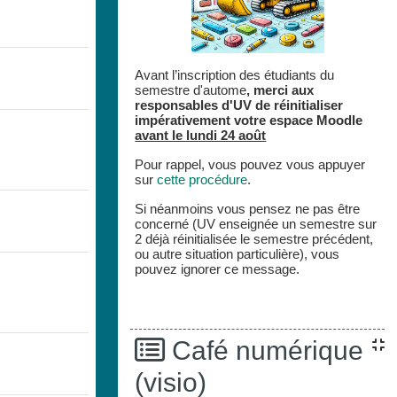
Avant l’inscription des étudiants du
semestre d'autome
,
merci aux
responsables d'UV de réinitialiser
impérativement votre espace
Moodle
avant le lundi 24 août
Pour rappel, vous pouvez vous appuyer
sur
cette procédure
.
Si néanmoins vous pensez ne pas être
concerné (UV enseignée un semestre sur
2 déjà réinitialisée le semestre précédent,
ou autre situation particulière), vous
pouvez ignorer ce message.
Café numérique
(visio)