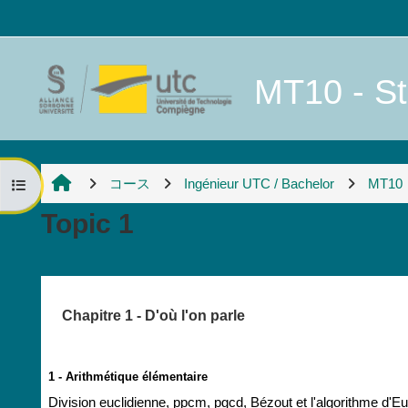
メインコンテンツへスキップする
MT10 - Str
コース
Ingénieur UTC / Bachelor
MT10
コースインデックスを開く
Topic 1
セクションアウトライン
Chapitre 1 - D'où l'on parle
1 - Arithmétique élémentaire
Division euclidienne, ppcm, pgcd, Bézout et l'algorithme 