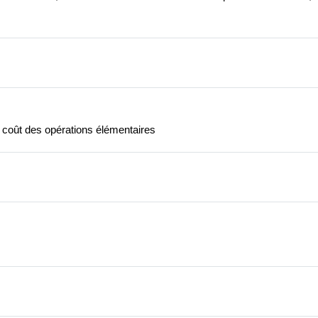
 coût des opérations élémentaires