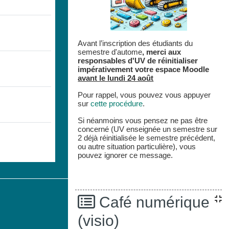
Avant l’inscription des étudiants du
semestre d'autome
,
merci aux
responsables d'UV de réinitialiser
impérativement votre espace
Moodle
avant le lundi 24 août
Pour rappel, vous pouvez vous appuyer
sur
cette procédure
.
Si néanmoins vous pensez ne pas être
concerné (UV enseignée un semestre sur
2 déjà réinitialisée le semestre précédent,
ou autre situation particulière), vous
pouvez ignorer ce message.
Café numérique
(visio)