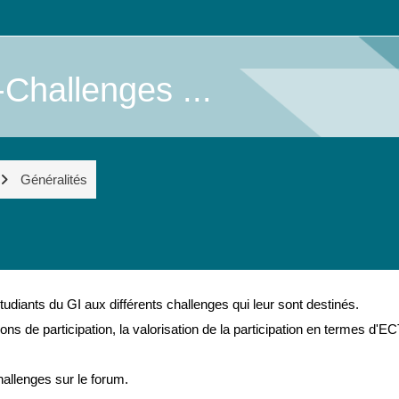
Challenges ...
Généralités
tudiants du GI aux différents challenges qui leur sont destinés.
ions de participation, la valorisation de la participation en termes d'EC
hallenges sur le forum.