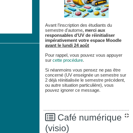
Avant l’inscription des étudiants du
semestre d'autome
,
merci aux
responsables d'UV de réinitialiser
impérativement votre espace
Moodle
avant le lundi 24 août
Pour rappel, vous pouvez vous appuyer
sur
cette procédure
.
Si néanmoins vous pensez ne pas être
concerné (UV enseignée un semestre sur
2 déjà réinitialisée le semestre précédent,
ou autre situation particulière), vous
pouvez ignorer ce message.
Café numérique
(visio)