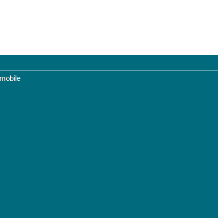
 mobile