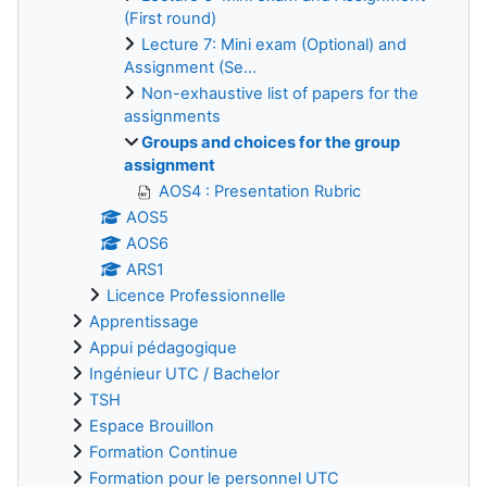
(First round)
Lecture 7: Mini exam (Optional) and
Assignment (Se...
Non-exhaustive list of papers for the
assignments
Groups and choices for the group
assignment
AOS4 : Presentation Rubric
AOS5
AOS6
ARS1
Licence Professionnelle
Apprentissage
Appui pédagogique
Ingénieur UTC / Bachelor
TSH
Espace Brouillon
Formation Continue
Formation pour le personnel UTC