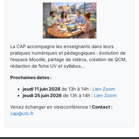
La CAP accompagne les enseignants dans leurs
pratiques numériques et pédagogiques : évolution de
l'espace Moodle, partage de vidéos, création de QCM,
rédaction de fiche UV et syllabus...
Prochaines dates :
jeudi 11 juin 2026
de 13h à 14h :
Lien Zoom
jeudi 25 juin 2026
de 13h à 14h :
Lien Zoom
Venez échanger en visioconférence !
Contact :
cap@utc.fr