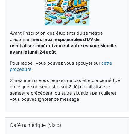
Avant l’inscription des étudiants du semestre
d'autome
,
merci aux responsables d'UV de
réinitialiser impérativement votre espace
Moodle
avant le lundi 24 août
Pour rappel, vous pouvez vous appuyer sur
cette
procédure
.
Si néanmoins vous pensez ne pas être concerné (UV
enseignée un semestre sur 2 déjà réinitialisée le
semestre précédent, ou autre situation particulière),
vous pouvez ignorer ce message.
Passer Café numérique (visio)
Café numérique (visio)