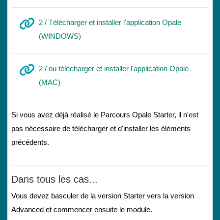
2 / Télécharger et installer l'application Opale
URL
(WINDOWS)
2 / ou télécharger et installer l'application Opale
URL
(MAC)
Si vous avez déjà réalisé le Parcours Opale Starter, il n'est
pas nécessaire de télécharger et d'installer les éléments
précédents.
Dans tous les cas...
Vous devez basculer de la version Starter vers la version
Advanced et commencer ensuite le module.