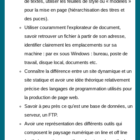
de textes, utiliser les feuilles de style ou « modèles »
pour la mise en page (hiérarchisation des titres et
des puces).
Utiliser couramment l’explorateur de document,
savoir retrouver un fichier à partir de son adresse,
identifier clairement les emplacements sur sa
machine : par ex sous Windows : bureau, poste de
travail, disque local, documents etc.
Connaître la différence entre un site dynamique et un
site statique et avoir une idée théorique relativement
précise des langages de programmation utilisés pour
la production de page web.
Savoir à peu près ce qu’est une base de données, un
serveur, un FTP.
Avoir une représentation des différents outils qui
composent le paysage numérique on line et off line