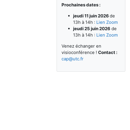
Prochaines dates :
jeudi 11 juin 2026
de
13h à 14h :
Lien Zoom
jeudi 25 juin 2026
de
13h à 14h :
Lien Zoom
Venez échanger en
visioconférence !
Contact :
cap@utc.fr