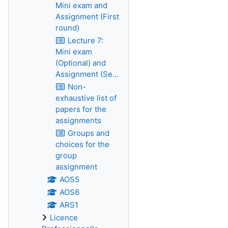
Mini exam and
Assignment (First
round)
Lecture 7:
Mini exam
(Optional) and
Assignment (Se...
Non-
exhaustive list of
papers for the
assignments
Groups and
choices for the
group
assignment
AOS5
AOS6
ARS1
Licence