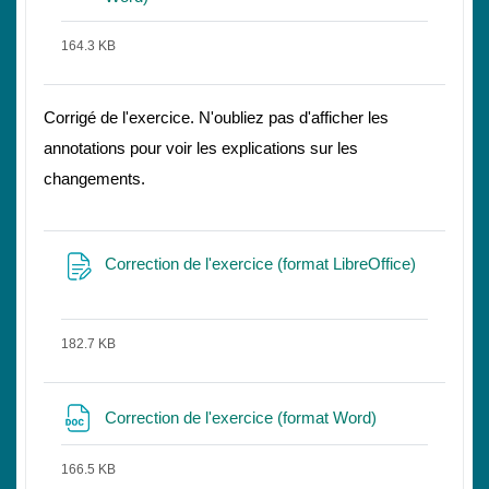
164.3 KB
Corrigé de l'exercice. N'oubliez pas d'afficher les
annotations pour voir les explications sur les
changements.
Correction de l'exercice (format LibreOffice)
ファイル
182.7 KB
ファイル
Correction de l'exercice (format Word)
166.5 KB