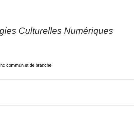
gies Culturelles Numériques
ronc commun et de branche.