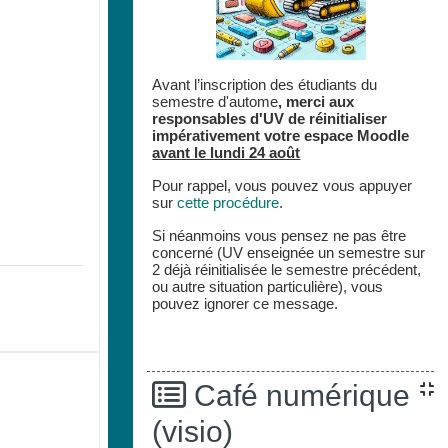
Avant l’inscription des étudiants du
semestre d'autome
,
merci aux
responsables d'UV de réinitialiser
impérativement votre espace
Moodle
avant le lundi 24 août
Pour rappel, vous pouvez vous appuyer
sur
cette procédure
.
Si néanmoins vous pensez ne pas être
concerné (UV enseignée un semestre sur
2 déjà réinitialisée le semestre précédent,
ou autre situation particulière), vous
pouvez ignorer ce message.
Café numérique
(visio)