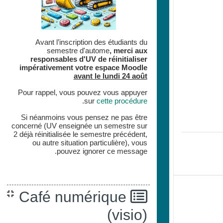
Avant l’inscription des étudiants du
semestre d'autome
,
merci aux
responsables d'UV de réinitialiser
impérativement votre espace
Moodle
avant le lundi 24 août
Pour rappel, vous pouvez vous appuyer
.
sur
cette procédure
Si néanmoins vous pensez ne pas être
concerné (UV enseignée un semestre sur
2 déjà réinitialisée le semestre précédent,
ou autre situation particulière), vous
pouvez ignorer ce message.
Café numérique
(visio)