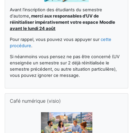
Avant l’inscription des étudiants du semestre
d'autome
,
merci aux responsables d'UV de
réinitialiser impérativement votre espace
Moodle
avant le lundi 24 août
Pour rappel, vous pouvez vous appuyer sur
cette
procédure
.
Si néanmoins vous pensez ne pas être concerné (UV
enseignée un semestre sur 2 déjà réinitialisée le
semestre précédent, ou autre situation particulière),
vous pouvez ignorer ce message.
Skip Café numérique (visio)
Café numérique (visio)