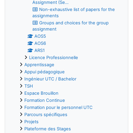
Assignment (Se...
Non-exhaustive list of papers for the
assignments
Groups and choices for the group
assignment
AOS5
AOS6
ARS1
Licence Professionnelle
Apprentissage
Appui pédagogique
Ingénieur UTC / Bachelor
TSH
Espace Brouillon
Formation Continue
Formation pour le personnel UTC
Parcours spécifiques
Projets
Plateforme des Stages