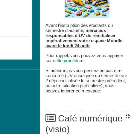
Avant l’inscription des étudiants du
semestre d'autome
,
merci aux
responsables d'UV de réinitialiser
impérativement votre espace
Moodle
avant le lundi 24 août
Pour rappel, vous pouvez vous appuyer
sur
cette procédure
.
Si néanmoins vous pensez ne pas être
concerné (UV enseignée un semestre sur
2 déjà réinitialisée le semestre précédent,
ou autre situation particulière), vous
pouvez ignorer ce message.
Café numérique
(visio)