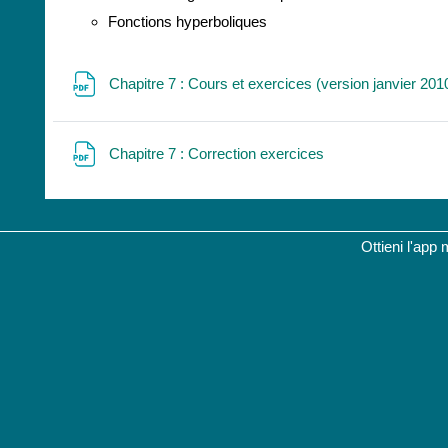
Fonctions hyperboliques
Chapitre 7 : Cours et exercices (version janvier 20
File
Chapitre 7 : Correction exercices
Ottieni l'app 