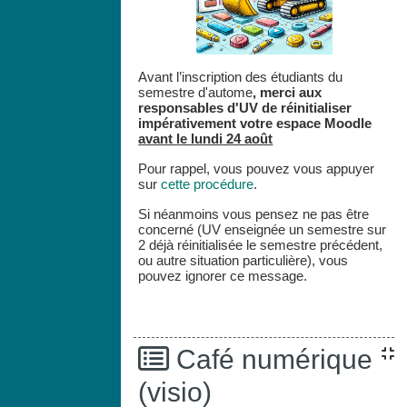
Avant l’inscription des étudiants du
semestre d'autome
,
merci aux
responsables d'UV de réinitialiser
impérativement votre espace
Moodle
avant le lundi 24 août
Pour rappel, vous pouvez vous appuyer
sur
cette procédure
.
Si néanmoins vous pensez ne pas être
concerné (UV enseignée un semestre sur
2 déjà réinitialisée le semestre précédent,
ou autre situation particulière), vous
pouvez ignorer ce message.
Café numérique
(visio)