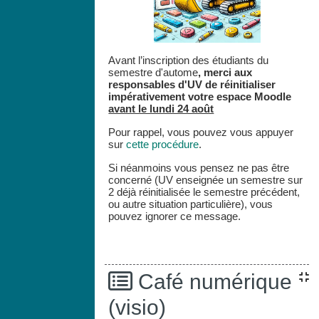
Avant l’inscription des étudiants du
semestre d'autome
,
merci aux
responsables d'UV de réinitialiser
impérativement votre espace
Moodle
avant le lundi 24 août
Pour rappel, vous pouvez vous appuyer
sur
cette procédure
.
Si néanmoins vous pensez ne pas être
concerné (UV enseignée un semestre sur
2 déjà réinitialisée le semestre précédent,
ou autre situation particulière), vous
pouvez ignorer ce message.
Café numérique
(visio)