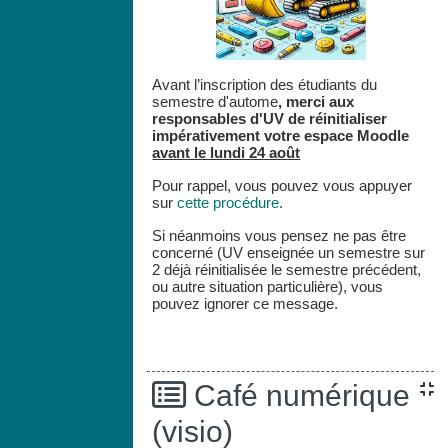
Avant l’inscription des étudiants du
semestre d'autome
,
merci aux
responsables d'UV de réinitialiser
impérativement votre espace
Moodle
avant le lundi 24 août
Pour rappel, vous pouvez vous appuyer
sur
cette procédure
.
Si néanmoins vous pensez ne pas être
concerné (UV enseignée un semestre sur
2 déjà réinitialisée le semestre précédent,
ou autre situation particulière), vous
pouvez ignorer ce message.
Café numérique
(visio)